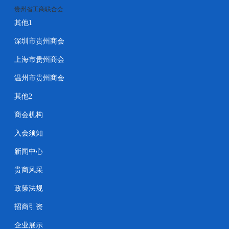
贵州省工商联合会
其他1
深圳市贵州商会
上海市贵州商会
温州市贵州商会
其他2
商会机构
入会须知
新闻中心
贵商风采
政策法规
招商引资
企业展示