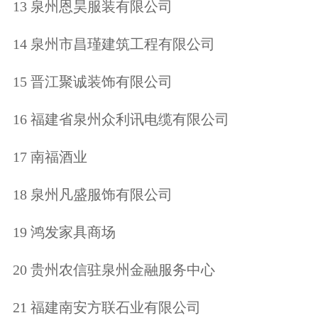
13 泉州恩昊服装有限公司
14 泉州市昌瑾建筑工程有限公司
15 晋江聚诚装饰有限公司
16 福建省泉州众利讯电缆有限公司
17 南福酒业
18 泉州凡盛服饰有限公司
19 鸿发家具商场
20 贵州农信驻泉州金融服务中心
21 福建南安方联石业有限公司