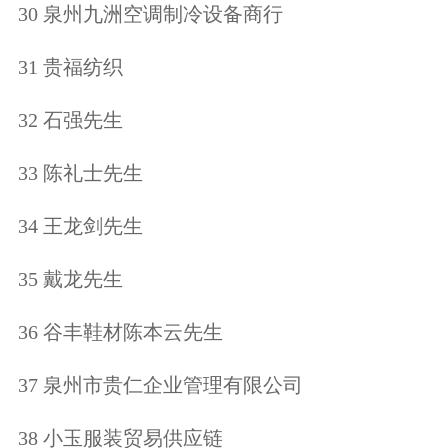
30 泉州九洲空调制冷设备商行
31 贵福纺织
32 石强先生
33 陈礼士先生
34 王龙剑先生
35 戴龙先生
36 谷丰鞋材陈本云先生
37 泉州市贵仁企业管理有限公司
38 小玉服装贸易供应链