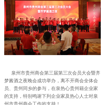
泉州市贵州商会第三届第三次会员大会暨齐
梦酱酒之夜晚会成功举办，离不开商会全体会
员、贵州同乡的参与，在泉热心贵州籍企业家
的支持，特别鸣谢下列企业家及热心人士对泉
州市贵州商会工作的支持！