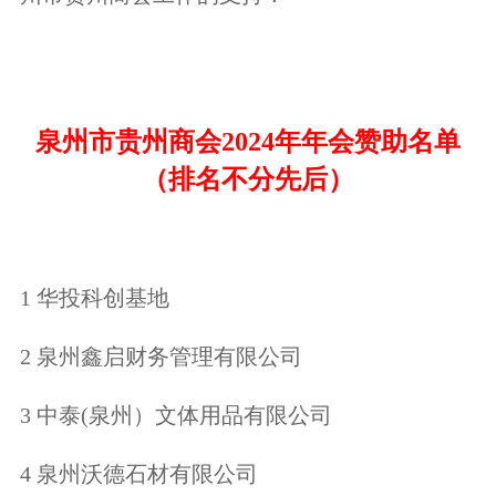
泉州市贵州商会2024年年会赞助名单
（排名不分先后）
1 华投科创基地
2 泉州鑫启财务管理有限公司
3 中泰(泉州）文体用品有限公司
4 泉州沃德石材有限公司