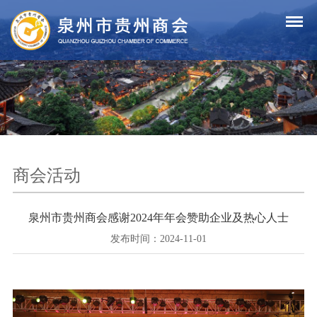
商会活动
泉州市贵州商会感谢2024年年会赞助企业及热心人士
发布时间：2024-11-01