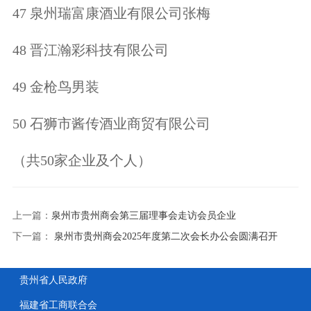
47 泉州瑞富康酒业有限公司张梅
48 晋江瀚彩科技有限公司
49 金枪鸟男装
50 石狮市酱传酒业商贸有限公司
（共50家企业及个人）
上一篇：
泉州市贵州商会第三届理事会走访会员企业
下一篇：
泉州市贵州商会2025年度第二次会长办公会圆满召开
贵州省人民政府
福建省工商联合会