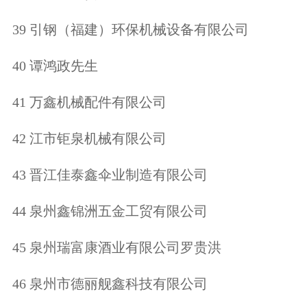
39 引钢（福建）环保机械设备有限公司
40 谭鸿政先生
41 万鑫机械配件有限公司
42 江市钜泉机械有限公司
43 晋江佳泰鑫伞业制造有限公司
44 泉州鑫锦洲五金工贸有限公司
45 泉州瑞富康酒业有限公司罗贵洪
46 泉州市德丽舰鑫科技有限公司