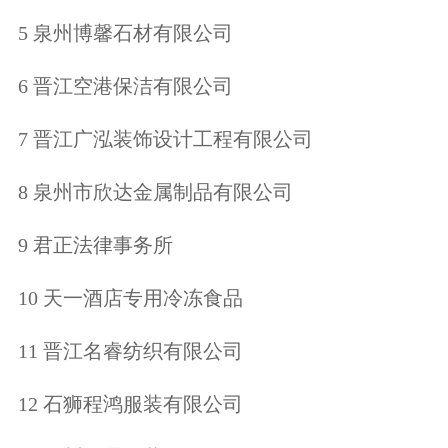
5 泉州博馨石材有限公司
6 晋江空港保洁有限公司
7 晋江广泓装饰设计工程有限公司
8 泉州市欣达金属制品有限公司
9 君正法律事务所
10 天一酒店专用冷冻食品
11 晋江名睿纺织有限公司
12 石狮程鸿服装有限公司