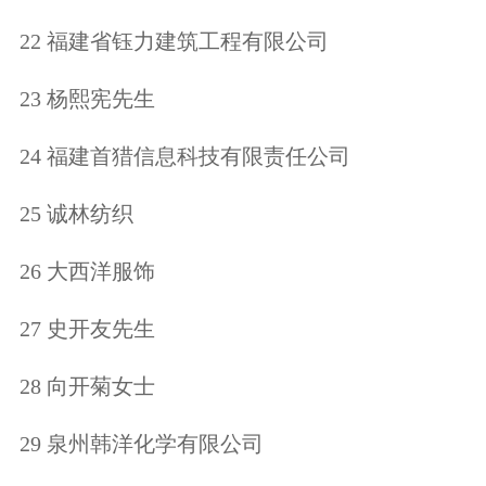
22 福建省钰力建筑工程有限公司
23 杨熙宪先生
24 福建首猎信息科技有限责任公司
25 诚林纺织
26 大西洋服饰
27 史开友先生
28 向开菊女士
29 泉州韩洋化学有限公司